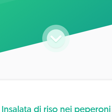
Insalata di riso nei peperoni