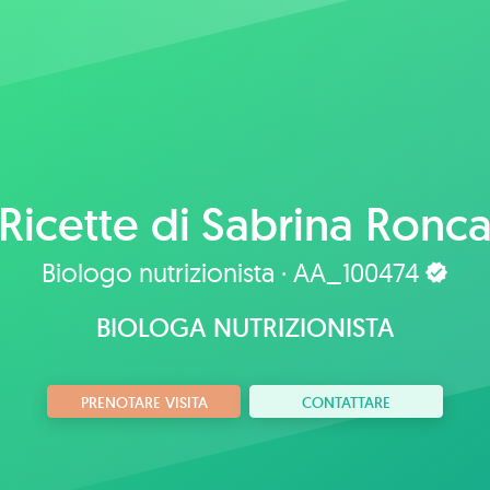
Ricette di
Sabrina Ronc
Biologo nutrizionista · AA_100474
BIOLOGA NUTRIZIONISTA
PRENOTARE VISITA
CONTATTARE