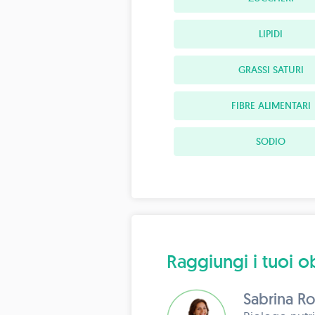
LIPIDI
GRASSI SATURI
FIBRE ALIMENTARI
SODIO
Raggiungi i tuoi ob
Sabrina R