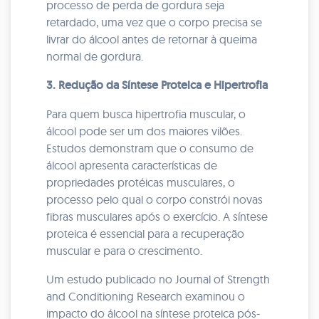
processo de perda de gordura seja
retardado, uma vez que o corpo precisa se
livrar do álcool antes de retornar à queima
normal de gordura.
3. Redução da Síntese Proteica e Hipertrofia
Para quem busca hipertrofia muscular, o
álcool pode ser um dos maiores vilões.
Estudos demonstram que o consumo de
álcool apresenta características de
propriedades protéicas musculares, o
processo pelo qual o corpo constrói novas
fibras musculares após o exercício. A síntese
proteica é essencial para a recuperação
muscular e para o crescimento.
Um estudo publicado no Journal of Strength
and Conditioning Research examinou o
impacto do álcool na síntese proteica pós-