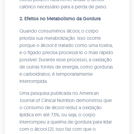
calórico necessário para a perda de peso.
2. Efeitos no Metabolismo da Gordura
Quando consumimos álcool, o corpo
prioriza sua metabolização. Isso ocorre
porque o álcool é tratado como uma toxina,
e o fígado precisa processá-lo o mais rápido
possível. Durante esse processo, a oxidação
de outras fontes de energia, como gorduras
e carboidratos, é temporariamente
interrompida.
Uma pesquisa publicada no American
Journal of Clinical Nutrition demonstrou que
o consumo de álcool reduz a oxidação
lipídica em até 73%, ou seja, o corpo
interrompeu a queima de gordura para lidar
com o álcool (2). Isso faz com que o