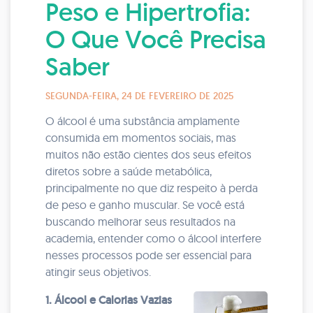
Peso e Hipertrofia:
O Que Você Precisa
Saber
SEGUNDA-FEIRA, 24 DE FEVEREIRO DE 2025
O álcool é uma substância amplamente
consumida em momentos sociais, mas
muitos não estão cientes dos seus efeitos
diretos sobre a saúde metabólica,
principalmente no que diz respeito à perda
de peso e ganho muscular. Se você está
buscando melhorar seus resultados na
academia, entender como o álcool interfere
nesses processos pode ser essencial para
atingir seus objetivos.
1. Álcool e Calorias Vazias