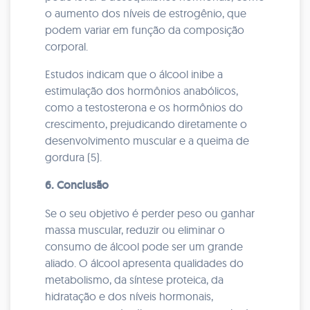
o aumento dos níveis de estrogênio, que
podem variar em função da composição
corporal.
Estudos indicam que o álcool inibe a
estimulação dos hormônios anabólicos,
como a testosterona e os hormônios do
crescimento, prejudicando diretamente o
desenvolvimento muscular e a queima de
gordura (5).
6. Conclusão
Se o seu objetivo é perder peso ou ganhar
massa muscular, reduzir ou eliminar o
consumo de álcool pode ser um grande
aliado. O álcool apresenta qualidades do
metabolismo, da síntese proteica, da
hidratação e dos níveis hormonais,