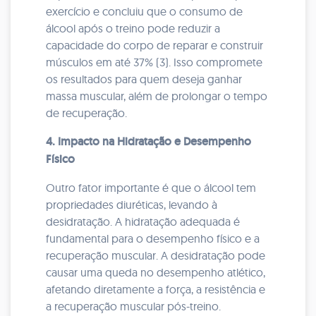
exercício e concluiu que o consumo de
álcool após o treino pode reduzir a
capacidade do corpo de reparar e construir
músculos em até 37% (3). Isso compromete
os resultados para quem deseja ganhar
massa muscular, além de prolongar o tempo
de recuperação.
4. Impacto na Hidratação e Desempenho
Físico
Outro fator importante é que o álcool tem
propriedades diuréticas, levando à
desidratação. A hidratação adequada é
fundamental para o desempenho físico e a
recuperação muscular. A desidratação pode
causar uma queda no desempenho atlético,
afetando diretamente a força, a resistência e
a recuperação muscular pós-treino.