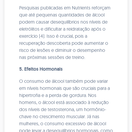
Pesquisas publicadas em Nutrients reforçam
que até pequenas quantidades de álcool
podem causar desequilíbrios nos níveis de
eletrólitos e dificultar a reidratação após o
exercício (4). Isso é crucial, pois a
recuperação descoberta pode aumentar o
risco de lesões e diminuir o desempenho
nas próximas sessões de treino.
5. Efeitos Hormonais
O consumo de álcool também pode variar
em níveis hormonais que são cruciais para a
hipertrofia e a perda de gordura. Nos
homens, o álcool está associado à redução
dos níveis de testosterona, um hormônio-
chave no crescimento muscular. Já nas
mulheres, o consumo excessivo de álcool
pode levar a desequilíbrios hormonais, como