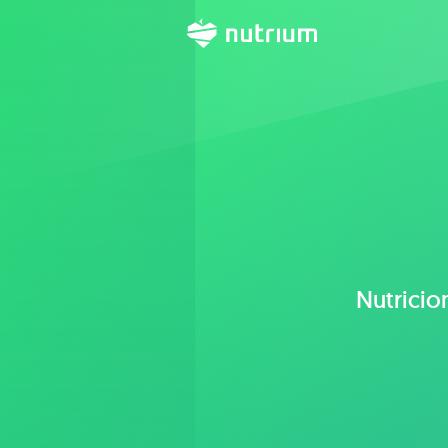
Nutricio