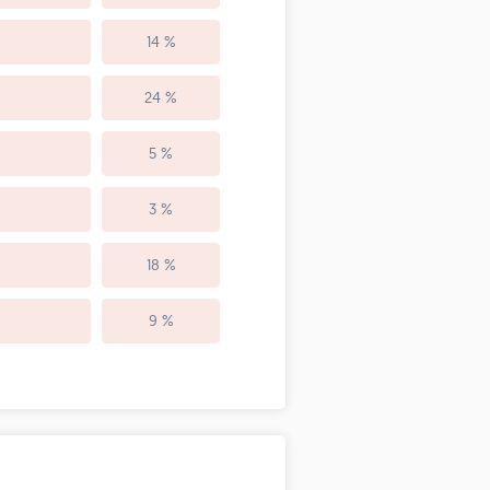
14 %
24 %
5 %
3 %
18 %
9 %