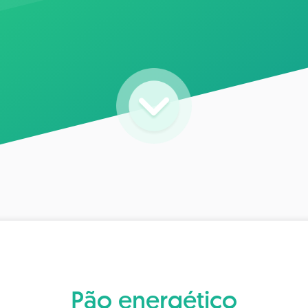
Pão energético