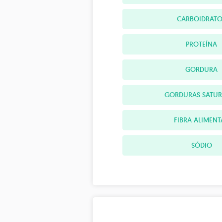
CARBOIDRATO
PROTEÍNA
GORDURA
GORDURAS SATU
FIBRA ALIMENT
SÓDIO