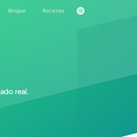
Blogue
Receitas
ado real.