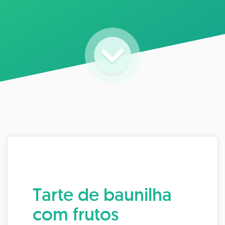
Tarte de baunilha
com frutos