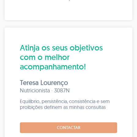
Atinja os seus objetivos
com o melhor
acompanhamento!
Teresa Lourenço
Nutricionista · 3087N
Equilíbrio, persistência, consistência e sem
proibições definem as minhas consultas
CONTACTAR