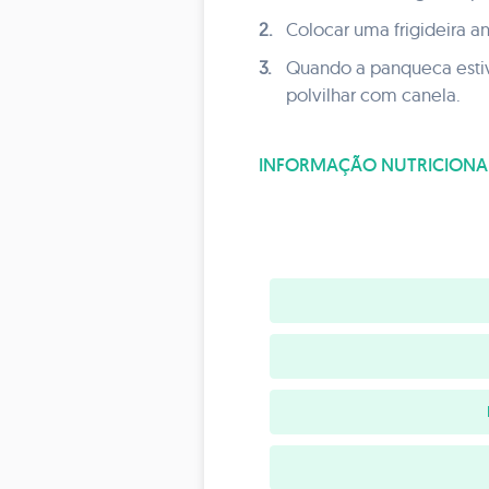
2.
Colocar uma frigideira a
3.
Quando a panqueca estiv
polvilhar com canela.
INFORMAÇÃO NUTRICIONA