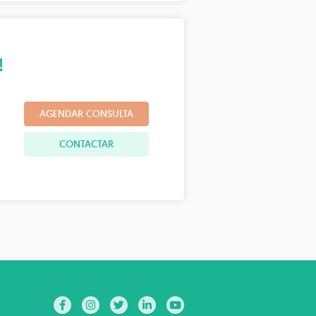
!
AGENDAR CONSULTA
CONTACTAR