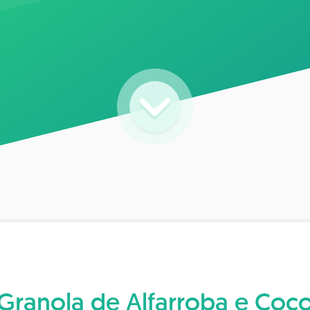
Granola de Alfarroba e Coc