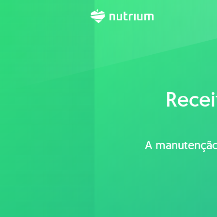
Recei
A manutenção 