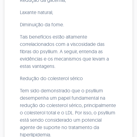
Redução da glicemia;
Laxante natural;
Diminuição da fome.
Tais benefícios estão altamente
correlacionados com a viscosidade das
fibras do psyllium. A seguir, entenda as
evidências e os mecanismos que levam a
estas vantagens.
Redução do colesterol sérico
Tem sido demonstrado que o psyllium
desempenha um papel fundamental na
redução do colesterol sérico, principalmente
o colesterol total e o LDL. Por isso, o psyllium
está sendo considerado um potencial
agente de suporte no tratamento da
hiperlipidemia.