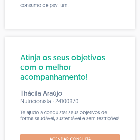
consumo de psyllium.
Atinja os seus objetivos
com o melhor
acompanhamento!
Thácila Araújo
Nutricionista · 24100870
Te ajudo a conquistar seus objetivos de
forma saudável, sustentável e sem restrições!
AGENDAR CONSULTA