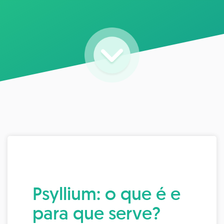
Psyllium: o que é e
para que serve?