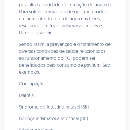
pela alta capacidade de retenção de água da
fibra solúvel formadora de gel, que produz
um aumento do teor de água nas fezes,
resultando em fezes volumosas, moles e
fáceis de passar.
Sendo assim, a prevenção e o tratamento de
diversas condições de saúde relacionados
ao funcionamento do TGI podem ser
beneficiados pelo consumo de psyllium. São
exemplos:
Constipação
Diarréia
Síndrome do Intestino Irritável (SII)
Doença Inflamatória Intestinal (DII)