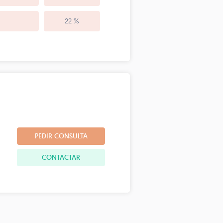
22 %
PEDIR CONSULTA
CONTACTAR