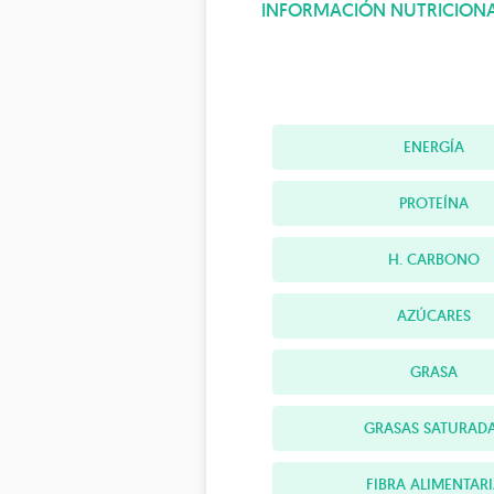
INFORMACIÓN NUTRICION
ENERGÍA
PROTEÍNA
H. CARBONO
AZÚCARES
GRASA
GRASAS SATURAD
FIBRA ALIMENTAR