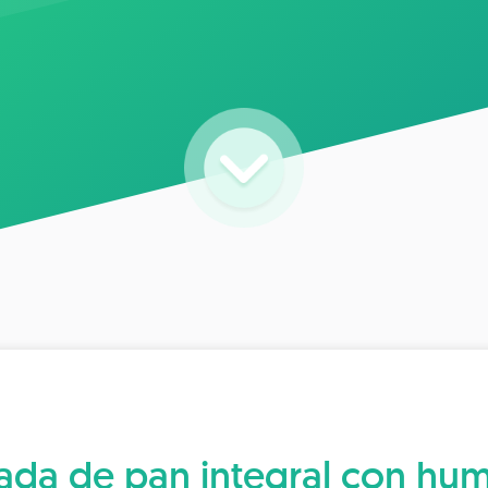
ada de pan integral con h