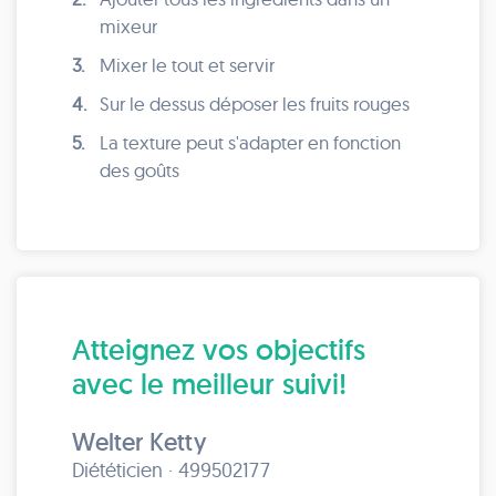
mixeur
3.
Mixer le tout et servir
4.
Sur le dessus déposer les fruits rouges
5.
La texture peut s'adapter en fonction
des goûts
Atteignez vos objectifs
avec le meilleur suivi!
Welter Ketty
Diététicien · 499502177