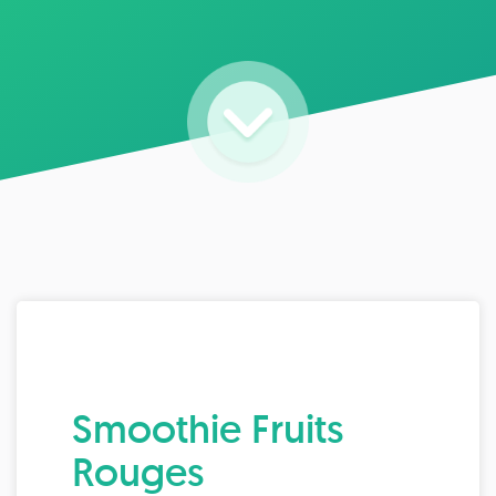
Smoothie Fruits
Rouges