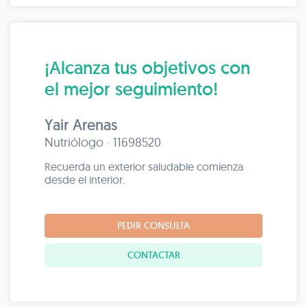
¡Alcanza tus objetivos con
el mejor seguimiento!
Yair Arenas
Nutriólogo · 11698520
Recuerda un exterior saludable comienza
desde el interior.
PEDIR CONSULTA
CONTACTAR