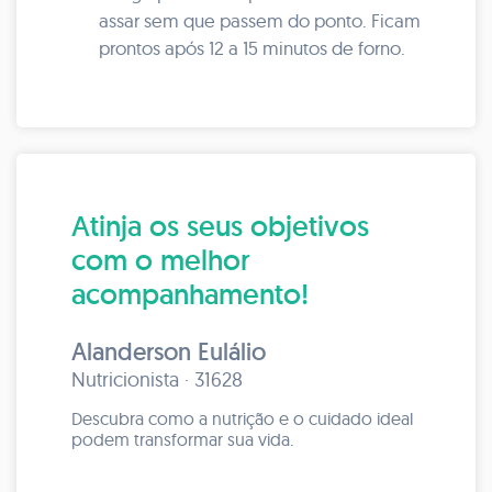
assar sem que passem do ponto. Ficam
prontos após 12 a 15 minutos de forno.
Atinja os seus objetivos
com o melhor
acompanhamento!
Alanderson Eulálio
Nutricionista · 31628
Descubra como a nutrição e o cuidado ideal
podem transformar sua vida.