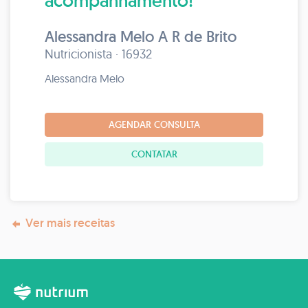
acompanhamento!
Alessandra Melo A R de Brito
Nutricionista · 16932
Alessandra Melo
AGENDAR CONSULTA
CONTATAR
Ver mais receitas