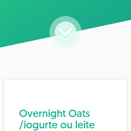
Overnight Oats
/iogurte ou leite