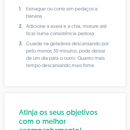
1.
Esmague ou corte em pedaços a
banana
2.
Adicione a aveia e a chia, misture até
ficar numa consistência pastosa
3.
Guarde na geladeira descansando por
pelo menos 30 minutos, pode deixar
de um dia para o outro. Quanto mais
tempo descansando mais firme.
Atinja os seus objetivos
com o melhor