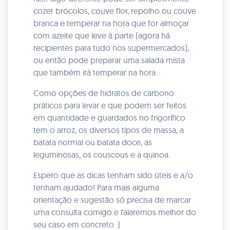
cozer brócolos, couve flor, repolho ou couve
branca e temperar na hora que for almoçar
com azeite que leve à parte (agora há
recipientes para tudo nos supermercados),
ou então pode preparar uma salada mista
que também irá temperar na hora.
Como opções de hidratos de carbono
práticos para levar e que podem ser feitos
em quantidade e guardados no frigorífico
tem o arroz, os diversos tipos de massa, a
batata normal ou batata doce, as
leguminosas, os couscous e a quinoa.
Espero que as dicas tenham sido úteis e a/o
tenham ajudado!
Para mais alguma
orientação e sugestão só precisa de marcar
uma consulta comigo e falaremos melhor do
seu caso em concreto :)