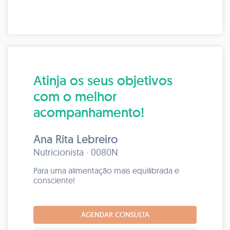
Atinja os seus objetivos
com o melhor
acompanhamento!
Ana Rita Lebreiro
Nutricionista · 0080N
Para uma alimentação mais equilibrada e
consciente!
AGENDAR CONSULTA