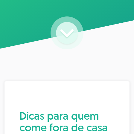
Dicas para quem
come fora de casa