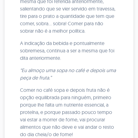
mesma que foi referida anteriormente,
salientando que se vier servido em travessa,
tire para o prato a quantidade que tem que
comer, sobra... sobra! Comer para não
sobrar não é a melhor política.
A indicação da bebida e pontualmente
sobremesa, continua a ser a mesma que foi
dita anteriormente.
“Eu almoço uma sopa no café e depois uma
peça de fruta.”
Comer no café sopa e depois fruta não é
opção equilibrada para ninguém, primeiro
porque lhe falta um nutriente essencial, a
proteína, e porque passado pouco tempo
vai estar a morrer de fome, vai procurar
alimentos que não deve e vai andar o resto
do dia cheia/o de fome!