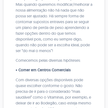
Mas quando queremos modificar/melhorar a
nossa alimentação não há nada que não
possa ser ajustado. Há sempre forma de
contornar supostos entraves para se seguir
um plano de perda de peso aprendendo a
fazer opções dentro do que temos
disponível pois, como eu sempre digo,
quando não pode ser a escolha ideal, pode
ser “do mal o menos”!
Comecemos pelas diversas hipóteses:
•
Comer em Centros Comerciais
Com diversas opções disponíveis pode
quase escolher conforme o gosto. Não
precisa de ir para o considerado “mais
saudável” como o Vitaminas, por exemplo, e
deixar de ir ao Bodegão, caso esteja mesmo