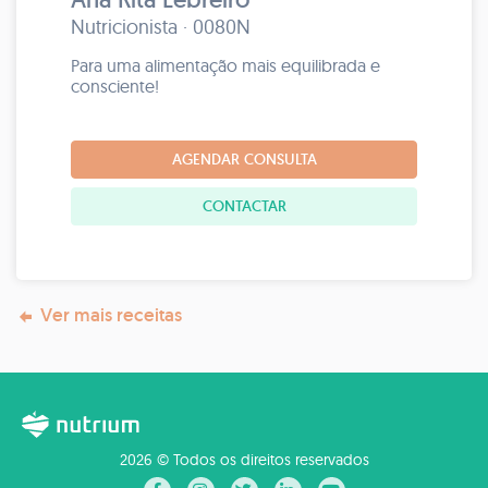
Nutricionista · 0080N
Para uma alimentação mais equilibrada e
consciente!
AGENDAR CONSULTA
CONTACTAR
Ver mais receitas
2026 © Todos os direitos reservados