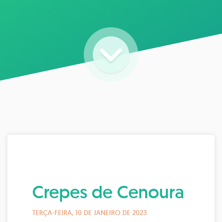
Crepes de Cenoura
TERÇA-FEIRA, 10 DE JANEIRO DE 2023