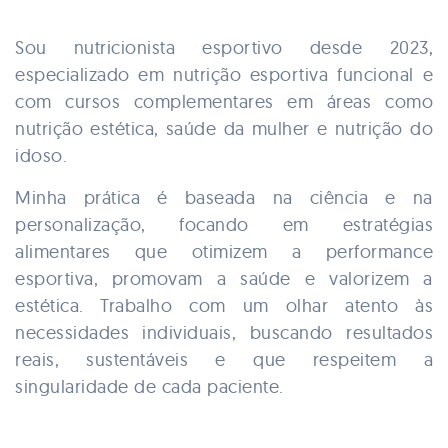
Sou nutricionista esportivo desde 2023,
especializado em nutrição esportiva funcional e
com cursos complementares em áreas como
nutrição estética, saúde da mulher e nutrição do
idoso.
Minha prática é baseada na ciência e na
personalização, focando em estratégias
alimentares que otimizem a performance
esportiva, promovam a saúde e valorizem a
estética. Trabalho com um olhar atento às
necessidades individuais, buscando resultados
reais, sustentáveis e que respeitem a
singularidade de cada paciente.