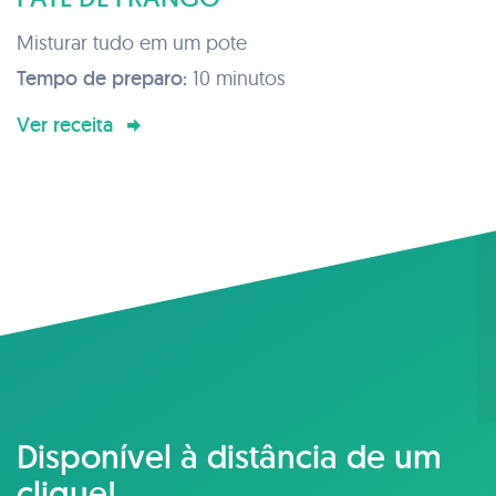
Misturar tudo em um pote
Tempo de preparo:
10 minutos
Ver receita
Disponível à distância de um
clique!