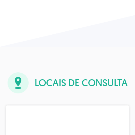
LOCAIS DE CONSULTA