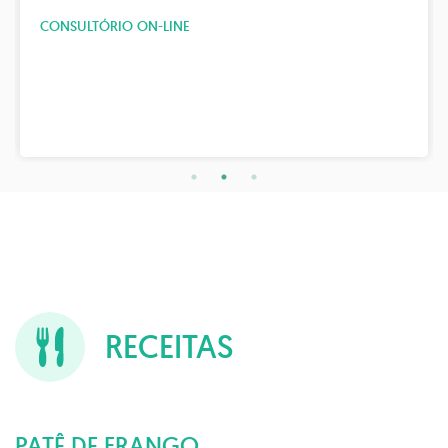
CONSULTÓRIO ON-LINE
RECEITAS
PATÊ DE FRANGO