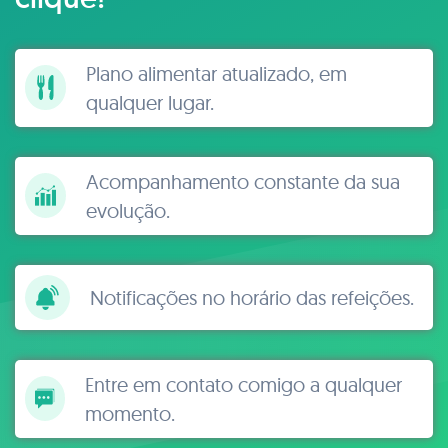
Plano alimentar atualizado, em
qualquer lugar.
Acompanhamento constante da sua
evolução.
Notificações no horário das refeições.
Entre em contato comigo a qualquer
momento.