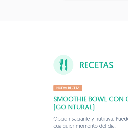
RECETAS
NUEVA RECETA
SMOOTHIE BOWL CON
(GO NTURAL)
Opcion saciante y nutritiva. Pue
cualquier momento del dia.