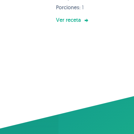
Porciones:
1
Ver receta