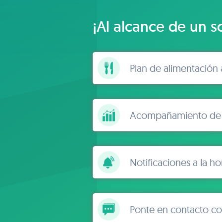
¡Al alcance de un so
Plan de alimentación a
Acompañamiento de l
Notificaciones a la ho
Ponte en contacto c