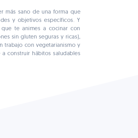
mer más sano de una forma que
des y objetivos específicos. Y
 que te animes a cocinar con
nes sin gluten seguras y ricas),
n trabajo con vegetarianismo y
 a construir hábitos saludables