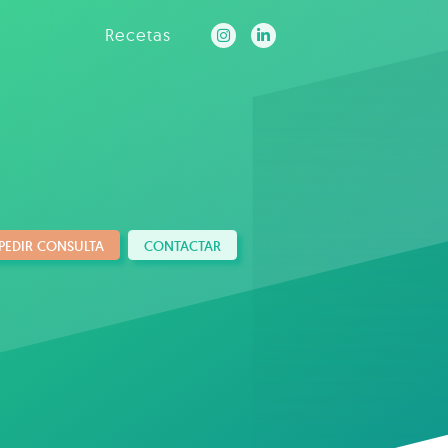
Recetas
PEDIR CONSULTA
CONTACTAR