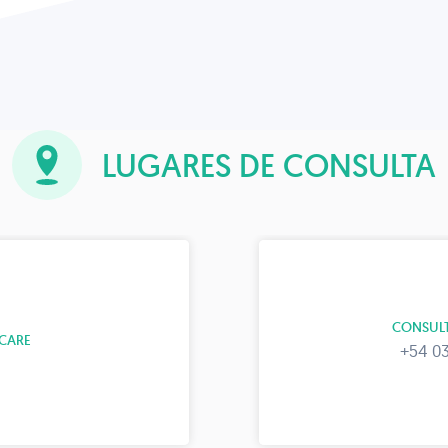
LUGARES DE CONSULTA
CONSULT
CARE
+54 03