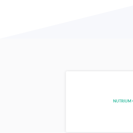
NUTRIUM 