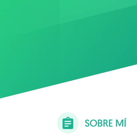
SOBRE MÍ