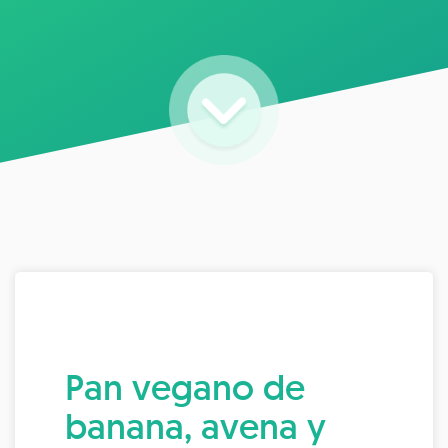
Pan vegano de
banana, avena y