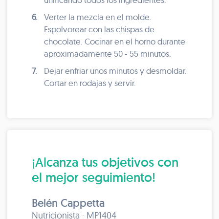
6.
Verter la mezcla en el molde.
Espolvorear con las chispas de
chocolate. Cocinar en el horno durante
aproximadamente 50 - 55 minutos.
7.
Dejar enfriar unos minutos y desmoldar.
Cortar en rodajas y servir.
¡Alcanza tus objetivos con
el mejor seguimiento!
Belén Cappetta
Nutricionista · MP1404