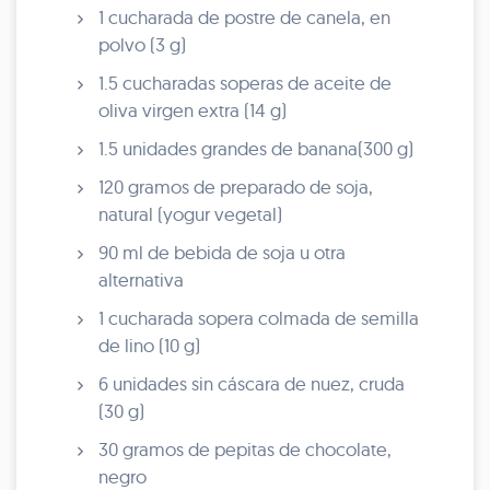
1 cucharada de postre de canela, en
polvo (3 g)
1.5 cucharadas soperas de aceite de
oliva virgen extra (14 g)
1.5 unidades grandes de banana(300 g)
120 gramos de preparado de soja,
natural (yogur vegetal)
90 ml de bebida de soja u otra
alternativa
1 cucharada sopera colmada de semilla
de lino (10 g)
6 unidades sin cáscara de nuez, cruda
(30 g)
30 gramos de pepitas de chocolate,
negro