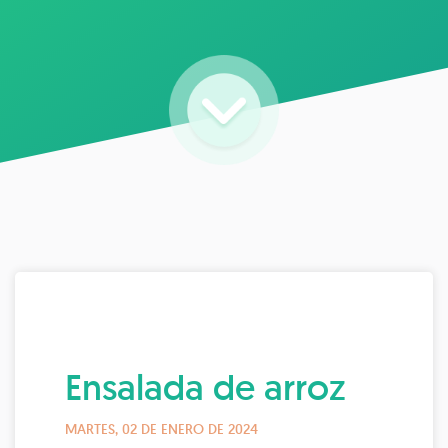
Ensalada de arroz
MARTES, 02 DE ENERO DE 2024