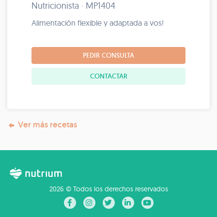
Nutricionista · MP1404
Alimentación flexible y adaptada a vos!
PEDIR CONSULTA
CONTACTAR
Ver más recetas
2026 © Todos los derechos reservados