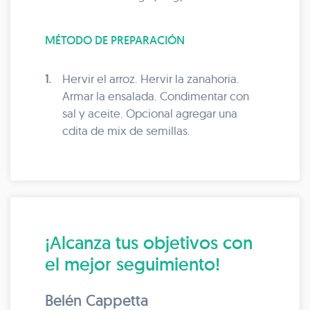
MÉTODO DE PREPARACIÓN
1.
Hervir el arroz. Hervir la zanahoria.
Armar la ensalada. Condimentar con
sal y aceite. Opcional agregar una
cdita de mix de semillas.
¡Alcanza tus objetivos con
el mejor seguimiento!
Belén Cappetta