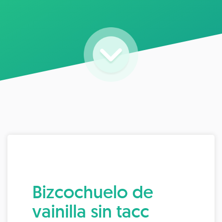
Bizcochuelo de
vainilla sin tacc