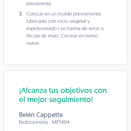
envolvente.
3.
Colocar en un molde previamente
lubricado con rocío vegetal y
espolvoreado con harina de arroz o
fécula de maíz. Cocinar en horno
suave.
¡Alcanza tus objetivos con
el mejor seguimiento!
Belén Cappetta
Nutricionista · MP1404