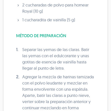
2 cucharadas de polvo para hornear
Royal (10 g)
1 cucharadita de vainilla (5 g)
MÉTODO DE PREPARACIÓN
1.
Separar las yemas de las claras. Batir
las yemas con el edulcorante y unas
gotitas de esencia de vainilla hasta
llegar al punto de letra.
2.
Agregar la mezcla de harinas tamizada
con el polvo leudante y mezclar en
forma envolvente con una espátula.
Aparte, batir las claras a punto nieve,
verter sobre la preparación anterior y
continuar mezclando en forma