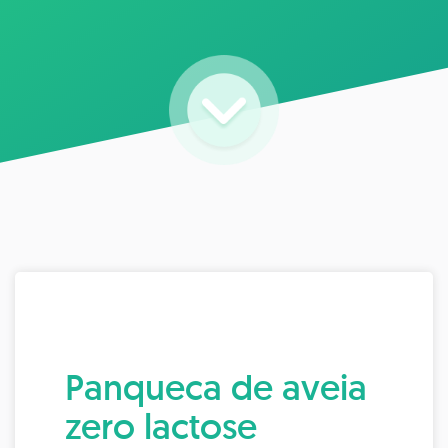
Panqueca de aveia
zero lactose