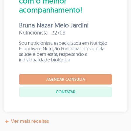
com o melhor
acompanhamento!
Bruna Nazar Melo Jardini
Nutricionista · 32709
Sou nutricionista especializada em Nutrição
Esportiva e Nutrição Funcional ,prezo pela
saúde e bem estar, respeitando a
individualidade biológica
AGENDAR CONSULTA
CONTATAR
Ver mais receitas