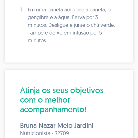
1.
Em uma panela adicione a canela, o
gengibre e a água. Ferva por 3
minutos. Desligue e junte o chá verde.
Tampe e deixe em infusão por 5
minutos.
Atinja os seus objetivos
com o melhor
acompanhamento!
Bruna Nazar Melo Jardini
Nutricionista · 32709