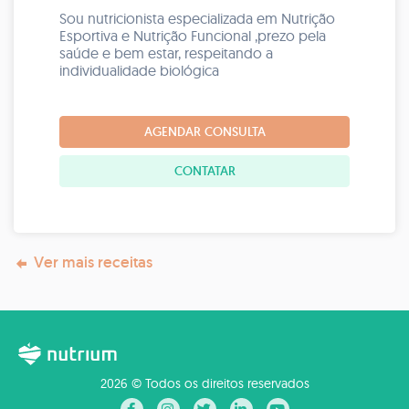
Sou nutricionista especializada em Nutrição
Esportiva e Nutrição Funcional ,prezo pela
saúde e bem estar, respeitando a
individualidade biológica
AGENDAR CONSULTA
CONTATAR
Ver mais receitas
2026 © Todos os direitos reservados