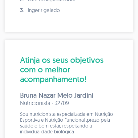
3.
Ingerir gelado.
Atinja os seus objetivos
com o melhor
acompanhamento!
Bruna Nazar Melo Jardini
Nutricionista · 32709
Sou nutricionista especializada em Nutrição
Esportiva e Nutrição Funcional ,prezo pela
saúde e bem estar, respeitando a
individualidade biológica