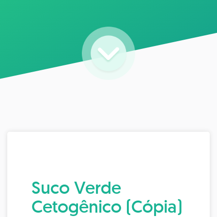
Suco Verde
Cetogênico (Cópia)