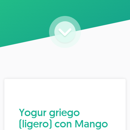
Yogur griego
(ligero) con Mango