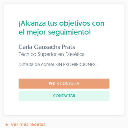
¡Alcanza tus objetivos con
el mejor seguimiento!
Carla Gausachs Prats
Técnico Superior en Dietética
Disfruta de comer SIN PROHIBICIONES!
PEDIR CONSULTA
CONTACTAR
Ver más recetas