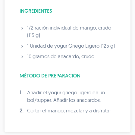
INGREDIENTES
1/2 ración individual de mango, crudo
(115 g)
1 Unidad de yogur Griego Ligero (125 g)
10 gramos de anacardo, crudo
MÉTODO DE PREPARACIÓN
1.
Añadir el yogur griego ligero en un
bol/tupper. Añadir los anacardos.
2.
Cortar el mango, mezclar y a disfrutar