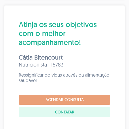
Atinja os seus objetivos
com o melhor
acompanhamento!
Cátia Bitencourt
Nutricionista · 15783
Ressignificando vidas através da alimentação
saudável.
AGENDAR CONSULTA
CONTATAR