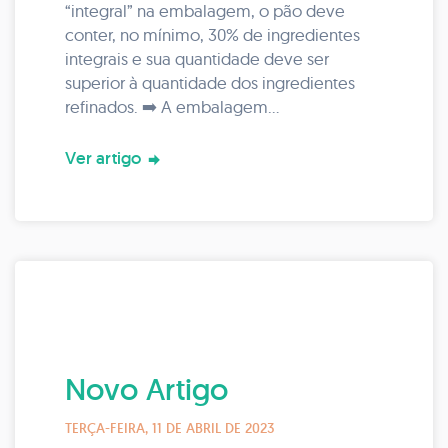
“integral” na embalagem, o pão deve
conter, no mínimo, 30% de ingredientes
integrais e sua quantidade deve ser
superior à quantidade dos ingredientes
refinados. ➡️ A embalagem...
Ver artigo
Novo Artigo
TERÇA-FEIRA, 11 DE ABRIL DE 2023