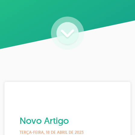
Novo Artigo
TERÇA-FEIRA, 18 DE ABRIL DE 2023