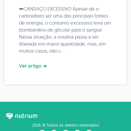
➡️CANSAÇO EXCESSIVO Apesar de o
carboidrato ser uma das principais fontes
de energia, o consumo excessivo leva um
bombardeio de glicose para o sangue.
Nessa situação, a insulina passa a ser
liberada em maior quantidade, mas, em
muitos casos, não c...
Ver artigo
2026 © Todos os direitos reservados