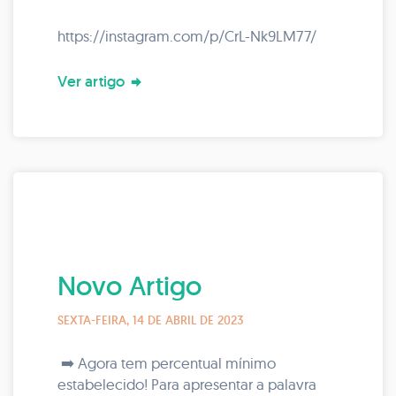
https://instagram.com/p/CrL-Nk9LM77/
Ver artigo
Novo Artigo
SEXTA-FEIRA, 14 DE ABRIL DE 2023
➡️ Agora tem percentual mínimo
estabelecido! Para apresentar a palavra