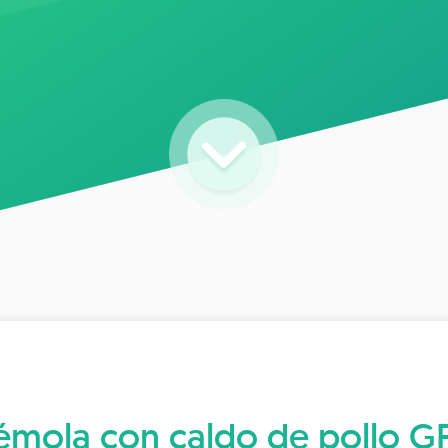
émola con caldo de pollo G