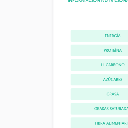
INFORMACIÓN NUTRICION
ENERGÍA
PROTEÍNA
H. CARBONO
AZÚCARES
GRASA
GRASAS SATURAD
FIBRA ALIMENTAR