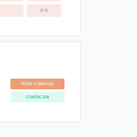
13 %
PEDIR CONSULTA
CONTACTAR