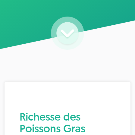
Richesse des
Poissons Gras