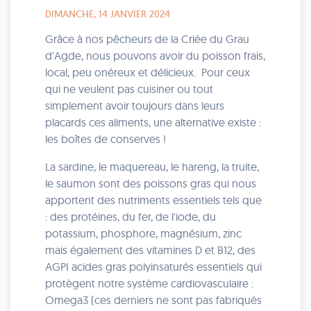
DIMANCHE, 14 JANVIER 2024
Grâce à nos pêcheurs de la Criée du Grau
d'Agde, nous pouvons avoir du poisson frais,
local, peu onéreux et délicieux. Pour ceux
qui ne veulent pas cuisiner ou tout
simplement avoir toujours dans leurs
placards ces aliments, une alternative existe :
les boîtes de conserves !
La sardine, le maquereau, le hareng, la truite,
le saumon sont des poissons gras qui nous
apportent des nutriments essentiels tels que
: des protéines, du fer, de l'iode, du
potassium, phosphore, magnésium, zinc
mais également des vitamines D et B12, des
AGPI acides gras polyinsaturés essentiels qui
protègent notre système cardiovasculaire :
Omega3 (ces derniers ne sont pas fabriqués