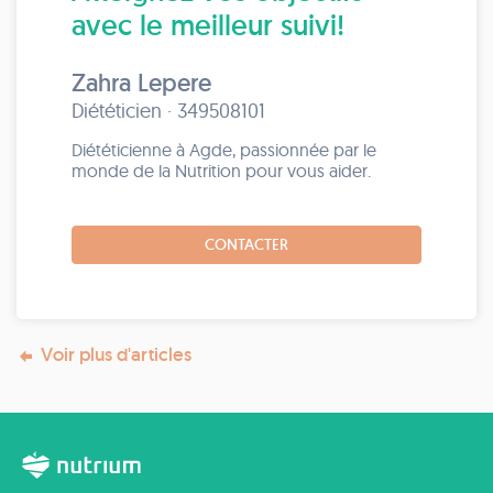
avec le meilleur suivi!
Zahra Lepere
Diététicien · 349508101
Diététicienne à Agde, passionnée par le
monde de la Nutrition pour vous aider.
CONTACTER
Voir plus d'articles