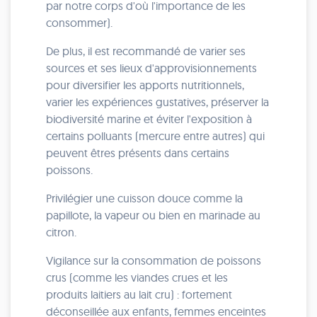
par notre corps d'où l'importance de les
consommer).
De plus, il est recommandé de varier ses
sources et ses lieux d'approvisionnements
pour diversifier les apports nutritionnels,
varier les expériences gustatives, préserver la
biodiversité marine et éviter l'exposition à
certains polluants (mercure entre autres) qui
peuvent êtres présents dans certains
poissons.
Privilégier une cuisson douce comme la
papillote, la vapeur ou bien en marinade au
citron.
Vigilance sur la consommation de poissons
crus (comme les viandes crues et les
produits laitiers au lait cru) : fortement
déconseillée aux enfants, femmes enceintes