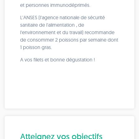
et personnes immunodéprimés.
L'ANSES (l'agence nationale de sécurité
sanitaire de l'alimentation , de
l'environnement et du travail) recommande
de consommer 2 poissons par semaine dont
1 poisson gras.
A vos filets et bonne dégustation !
Atteignez vos objectifs