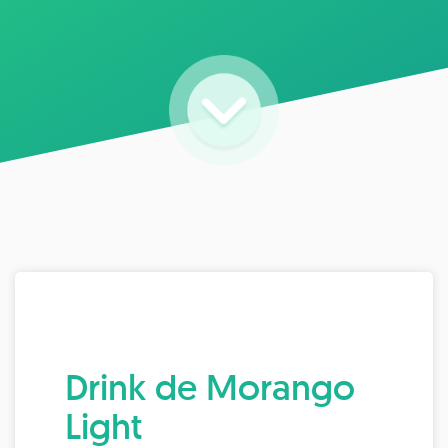
Drink de Morango
Light