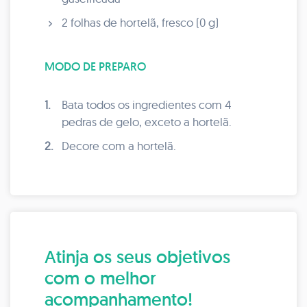
2 folhas de hortelã, fresco (0 g)
MODO DE PREPARO
1.
Bata todos os ingredientes com 4
pedras de gelo, exceto a hortelã.
2.
Decore com a hortelã.
Atinja os seus objetivos
com o melhor
acompanhamento!