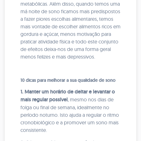
metabólicas. Além disso, quando temos uma
má noite de sono ficamos mais predispostos
a fazer piores escolhas alimentares, temos
mais vontade de escolher alimentos ricos em
gordura e açúcar, menos motivação para
praticar atividade física e todo este conjunto
de efeitos deixa-nos de uma forma geral
menos felizes e mais depressivos.
10 dicas para melhorar a sua qualidade de sono
1. Manter um horário de deitar e levantar o
mais regular possível
, mesmo nos dias de
folga ou final de semana, idealmente no
período noturno. Isto ajuda a regular o ritmo
cronobiológico e a promover um sono mais
consistente.