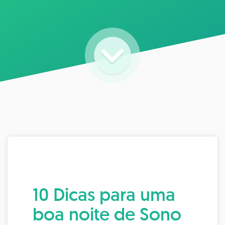
10 Dicas para uma
boa noite de Sono