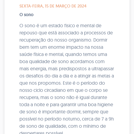
SEXTA-FEIRA, 15 DE MARÇO DE 2024
O sono
O sono é um estado fisico e mental de
repouso que está associado a processos de
recuperação do nosso organismo. Dormir
bem tem um enorme impacto na nossa
saúde física e mental, quando temos uma
boa qualidade de sono acordamos com
mais energia, mais predispostos a ultrapassar
os desafios do dia a dia e a atingir as metas a
que nos propomos. Este é o período do
nosso ciclo circadiano em que o corpo se
recupera, mas o sono não é igual durante
toda a noite e para garantir uma boa higiene
de sono é importante dormir, sempre que
possível no período noturno, cerca de 7 a 9h
de sono de qualidade, com o mínimo de
despertares possível.