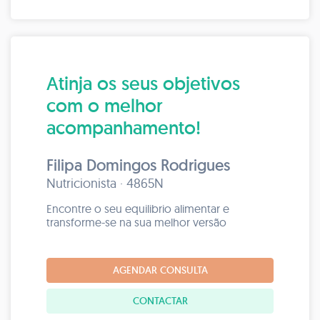
Atinja os seus objetivos
com o melhor
acompanhamento!
Filipa Domingos Rodrigues
Nutricionista · 4865N
Encontre o seu equilibrio alimentar e
transforme-se na sua melhor versão
AGENDAR CONSULTA
CONTACTAR