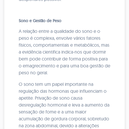
Sono e Gestão de Peso
A relação entre a qualidade do sono e o
peso é complexa, envolve vários fatores
físicos, comportamentais e metabólicos, mas
a evidência cientifica indica-nos que dormir
bem pode contribuir de forma positiva para
o emagrecimento e para uma boa gestão de
peso no geral.
O sono tem um papel importante na
regulação das hormonas que influenciam o
apetite. Privação de sono causa
desregulação hormonal e leva a aumento da
sensação de fome e a uma maior
acumulação de gordura corporal, sobretudo
na zona abdominal, devido a alterações