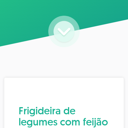
Frigideira de
legumes com feijão