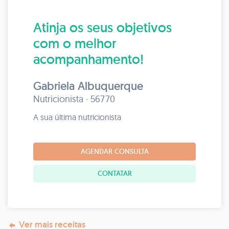
Atinja os seus objetivos
com o melhor
acompanhamento!
Gabriela Albuquerque
Nutricionista · 56770
A sua última nutricionista
AGENDAR CONSULTA
CONTATAR
Ver mais receitas