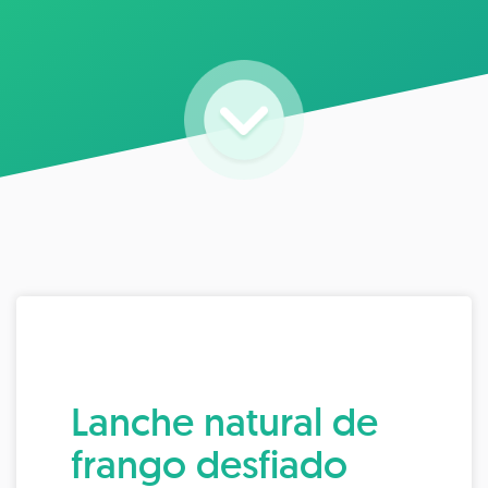
Lanche natural de
frango desfiado