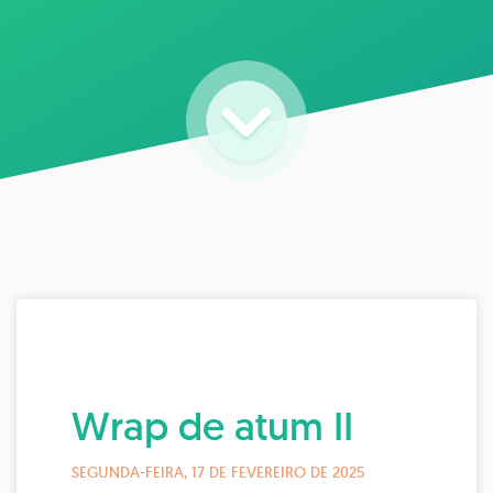
Wrap de atum II
SEGUNDA-FEIRA, 17 DE FEVEREIRO DE 2025