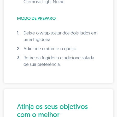
Cremoso Light Nolac
MODO DE PREPARO
1.
Deixe o wrap tostar dos dois lados em
uma frigideira
2.
Adicione o atum e o queijo
3.
Retire da frigideira e adicione salada
de sua preferência.
Atinja os seus objetivos
com o melhor