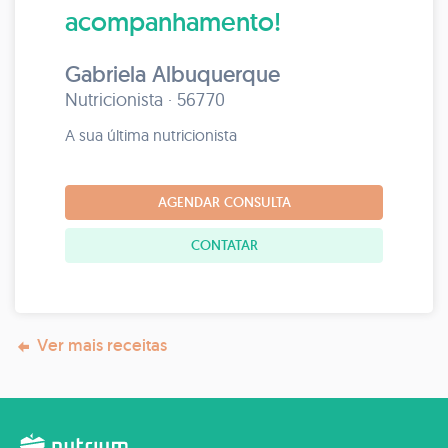
acompanhamento!
Gabriela Albuquerque
Nutricionista · 56770
A sua última nutricionista
AGENDAR CONSULTA
CONTATAR
Ver mais receitas