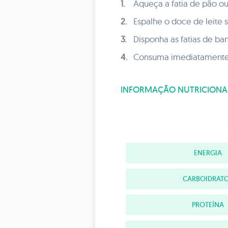
1.
Aqueça a fatia de pão ou 
2.
Espalhe o doce de leite 
3.
Disponha as fatias de ba
4.
Consuma imediatamente
INFORMAÇÃO NUTRICIONA
ENERGIA
CARBOIDRAT
PROTEÍNA