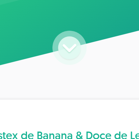
stex de Banana & Doce de Le