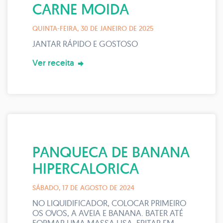
CARNE MOIDA
QUINTA-FEIRA, 30 DE JANEIRO DE 2025
JANTAR RÁPIDO E GOSTOSO
Ver receita
PANQUECA DE BANANA
HIPERCALORICA
SÁBADO, 17 DE AGOSTO DE 2024
NO LIQUIDIFICADOR, COLOCAR PRIMEIRO
OS OVOS, A AVEIA E BANANA. BATER ATÉ
FORMAR UMA MASSA LISA, FRITAR EM