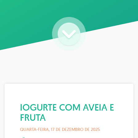
IOGURTE COM AVEIA E
FRUTA
QUARTA-FEIRA, 17 DE DEZEMBRO DE 2025