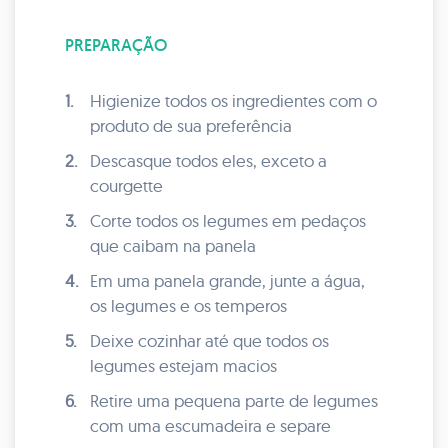
PREPARAÇÃO
1.
Higienize todos os ingredientes com o
produto de sua preferência
2.
Descasque todos eles, exceto a
courgette
3.
Corte todos os legumes em pedaços
que caibam na panela
4.
Em uma panela grande, junte a água,
os legumes e os temperos
5.
Deixe cozinhar até que todos os
legumes estejam macios
6.
Retire uma pequena parte de legumes
com uma escumadeira e separe