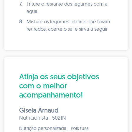
7.
Triture o restante dos legumes com a
água.
8.
Misture os legumes inteiros que foram
retirados, acerte o sal e sirva a seguir
Atinja os seus objetivos
com o melhor
acompanhamento!
Gisela Arnaud
Nutricionista · 5021N
Nutrição personalizada... Pois tuas