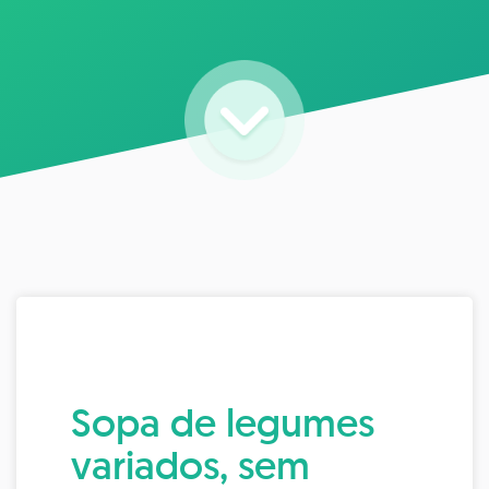
Sopa de legumes
variados, sem