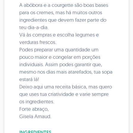
A abóbora e a courgette são boas bases
para os cremes, mas há muitos outros
ingredientes que devem fazer parte do
teu dia-a-dia.
Vá às compras e escolha legumes e
verduras frescos.
Podes preparar uma quantidade um
pouco maior e congelar em porções
individuais. Assim podes garantir que,
mesmo nos dias mais atarefados, tua sopa
estará lá!
Deixo aqui uma receita básica, mas quero
que uses tua criatividade e varie sempre
os ingredientes.
Forte abraço,
Gisela Arnaud.
INGREDIENTES