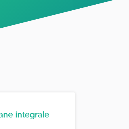
ane integrale