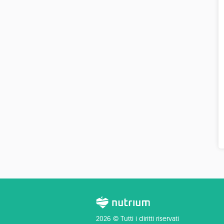
2026 © Tutti i diritti riservati