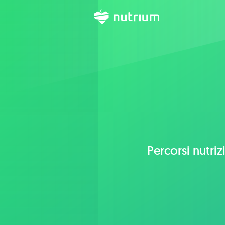
Percorsi nutrizi