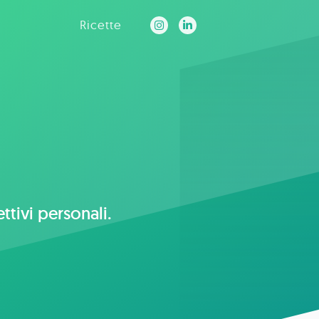
Ricette
ettivi personali.