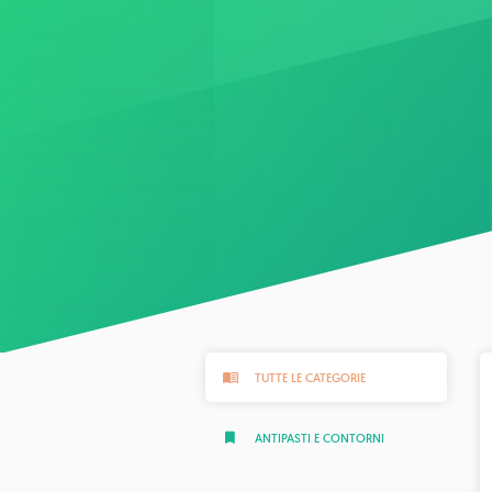
TUTTE LE CATEGORIE
ANTIPASTI E CONTORNI