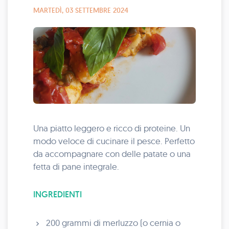
MARTEDÌ, 03 SETTEMBRE 2024
Una piatto leggero e ricco di proteine. Un
modo veloce di cucinare il pesce. Perfetto
da accompagnare con delle patate o una
fetta di pane integrale.
INGREDIENTI
200 grammi di merluzzo (o cernia o