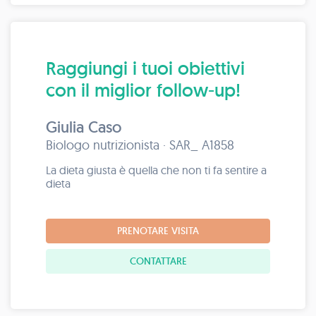
Raggiungi i tuoi obiettivi
con il miglior follow-up!
Giulia Caso
Biologo nutrizionista · SAR_ A1858
La dieta giusta è quella che non ti fa sentire a
dieta
PRENOTARE VISITA
CONTATTARE