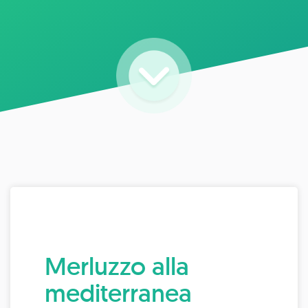
Merluzzo alla
mediterranea