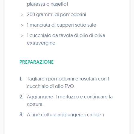
platessa o nasello)
200 grammi di pomodorini
1 manciata di capperi sotto sale
1 cucchiaio da tavola di olio di oliva
extravergine
PREPARAZIONE
1.
Tagliare i pomodorini e rosolarli con 1
cucchiaio di olio EVO.
2.
Aggiungere il merluzzo e continuare la
cottura.
3.
A fine cottura aggiungere i capperi