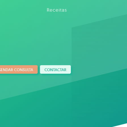
Receitas
GENDAR CONSULTA
CONTACTAR