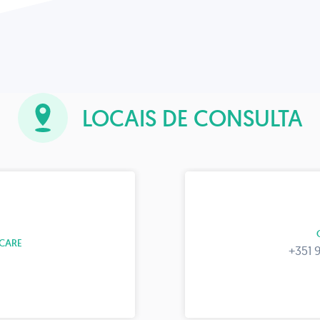
LOCAIS DE CONSULTA
CARE
+351 