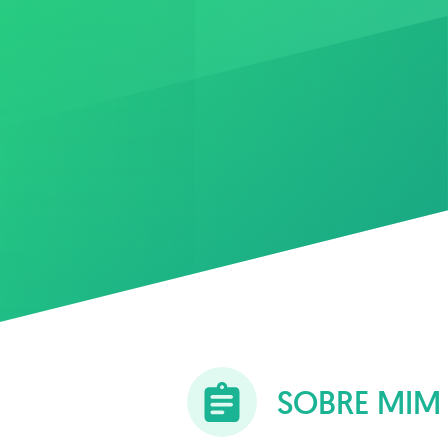
SOBRE MIM