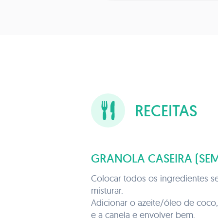
RECEITAS
GRANOLA CASEIRA (SEM
Colocar todos os ingredientes s
misturar.
Adicionar o azeite/óleo de coco
e a canela e envolver bem.