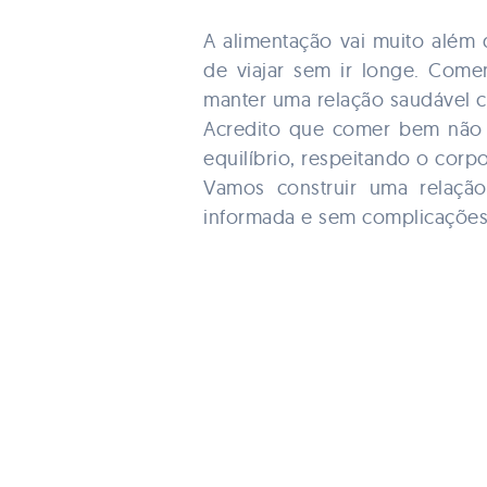
A alimentação vai muito além 
de viajar sem ir longe. Come
manter uma relação saudável c
Acredito que comer bem não 
equilíbrio, respeitando o corp
Vamos construir uma relação
informada e sem complicações