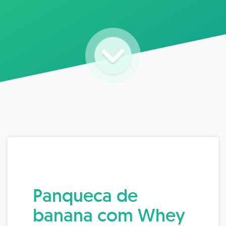
Panqueca de
banana com Whey