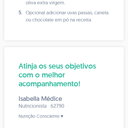
oliva extra virgem.
5.
Opcional adicionar uvas passas, canela
ou chocolate em pó na receita.
Atinja os seus objetivos
com o melhor
acompanhamento!
Isabella Médice
Nutricionista · 62790
Nutrição Consciente ♥