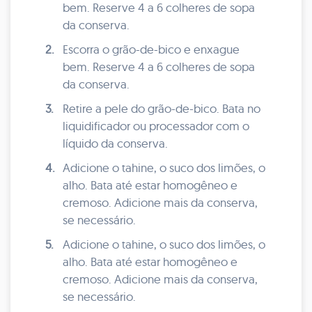
bem. Reserve 4 a 6 colheres de sopa
da conserva.
2.
Escorra o grão-de-bico e enxague
bem. Reserve 4 a 6 colheres de sopa
da conserva.
3.
Retire a pele do grão-de-bico. Bata no
liquidificador ou processador com o
líquido da conserva.
4.
Adicione o tahine, o suco dos limões, o
alho. Bata até estar homogêneo e
cremoso. Adicione mais da conserva,
se necessário.
5.
Adicione o tahine, o suco dos limões, o
alho. Bata até estar homogêneo e
cremoso. Adicione mais da conserva,
se necessário.