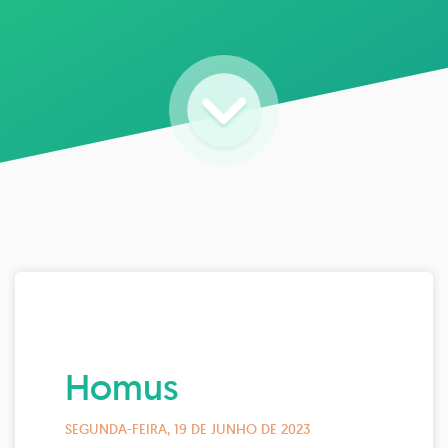
Homus
SEGUNDA-FEIRA, 19 DE JUNHO DE 2023