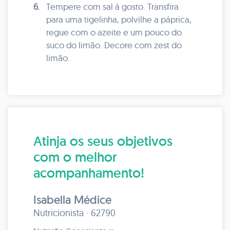
6.
Tempere com sal à gosto. Transfira
para uma tigelinha, polvilhe a páprica,
regue com o azeite e um pouco do
suco do limão. Decore com zest do
limão.
Atinja os seus objetivos
com o melhor
acompanhamento!
Isabella Médice
Nutricionista · 62790