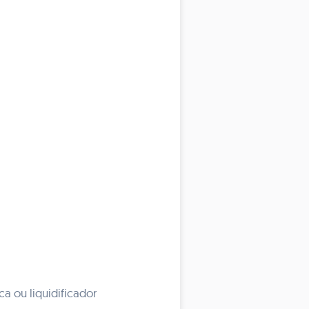
a ou liquidificador