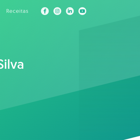
Receitas
Silva