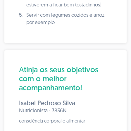
estiverem a ficar bem tostadinhos)
5.
Servir com legumes cozidos e arroz,
por exemplo
Atinja os seus objetivos
com o melhor
acompanhamento!
Isabel Pedroso Silva
Nutricionista · 3836N
consciência corporal e alimentar