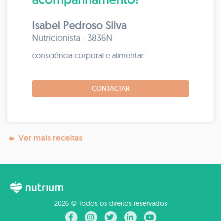
Isabel Pedroso Silva
Nutricionista · 3836N
consciência corporal e alimentar
CONTACTAR
Ver mais receitas
2026 © Todos os direitos reservados