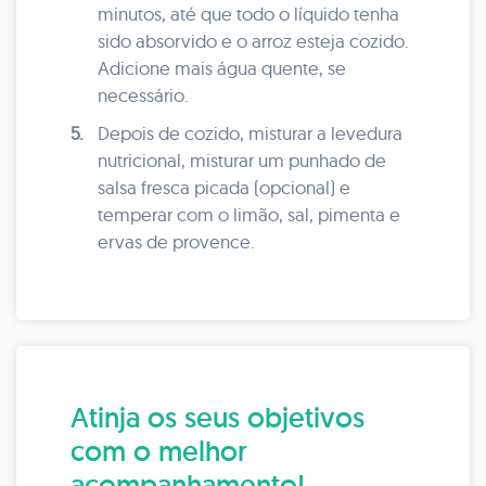
minutos, até que todo o líquido tenha
sido absorvido e o arroz esteja cozido.
Adicione mais água quente, se
necessário.
5.
Depois de cozido, misturar a levedura
nutricional, misturar um punhado de
salsa fresca picada (opcional) e
temperar com o limão, sal, pimenta e
ervas de provence.
Atinja os seus objetivos
com o melhor
acompanhamento!