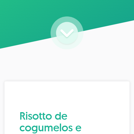
Risotto de
cogumelos e