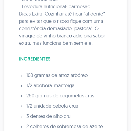
- Levedura nutricional: parmesão.
Dicas Extra: Cozinhar até ficar “al dente”
para evitar que o risoto fique com uma
consistência demasiado "pastosa". O
vinagre de vinho branco adiciona sabor
extra, mas funciona bem sem ele.
INGREDIENTES
100 gramas de arroz arbóreo
1/2 abóbora-manteiga
250 gramas de cogumelos crus
1/2 unidade cebola crua
3 dentes de alho cru
2 colheres de sobremesa de azeite