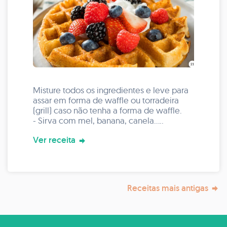
Misture todos os ingredientes e leve para
assar em forma de waffle ou torradeira
(grill) caso não tenha a forma de waffle.
- Sirva com mel, banana, canela.....
Ver receita
Receitas mais antigas