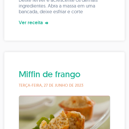
ingredientes. Abra a massa em uma
bancada, deixe esfriar e corte
Ver receita
Miffin de frango
TERÇA-FEIRA, 27 DE JUNHO DE 2023