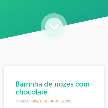
Barrinha de nozes com
chocolate
QUARTA-FEIRA, 17 DE JUNHO DE 2026