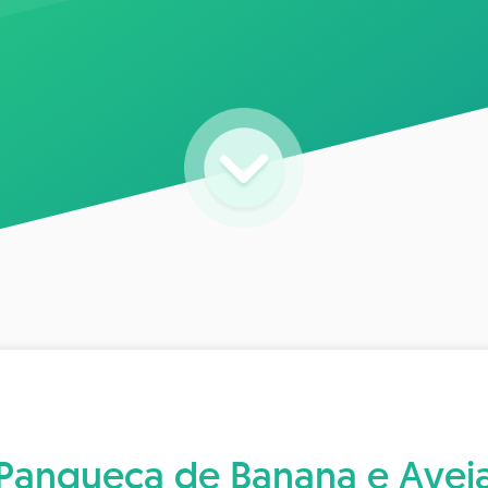
Panqueca de Banana e Avei