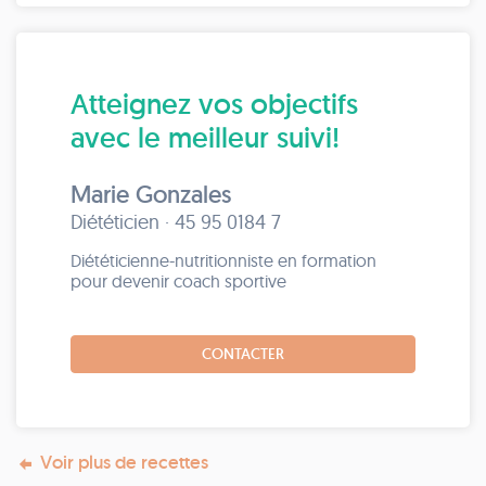
Atteignez vos objectifs
avec le meilleur suivi!
Marie Gonzales
Diététicien · 45 95 0184 7
Diététicienne-nutritionniste en formation
pour devenir coach sportive
CONTACTER
Voir plus de recettes