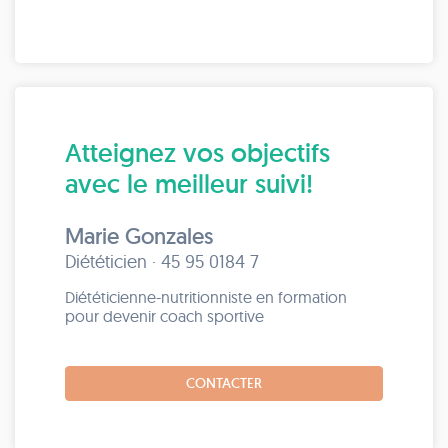
Atteignez vos objectifs
avec le meilleur suivi!
Marie Gonzales
Diététicien · 45 95 0184 7
Diététicienne-nutritionniste en formation
pour devenir coach sportive
CONTACTER