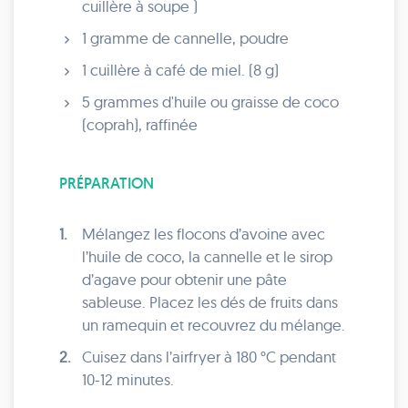
cuillère à soupe )
1 gramme de cannelle, poudre
1 cuillère à café de miel. (8 g)
5 grammes d'huile ou graisse de coco
(coprah), raffinée
PRÉPARATION
1.
Mélangez les flocons d’avoine avec
l’huile de coco, la cannelle et le sirop
d’agave pour obtenir une pâte
sableuse. Placez les dés de fruits dans
un ramequin et recouvrez du mélange.
2.
Cuisez dans l’airfryer à 180 °C pendant
10-12 minutes.