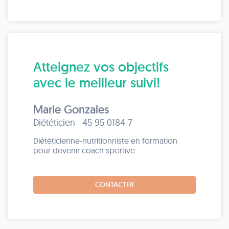
Atteignez vos objectifs
avec le meilleur suivi!
Marie Gonzales
Diététicien · 45 95 0184 7
Diététicienne-nutritionniste en formation
pour devenir coach sportive
CONTACTER