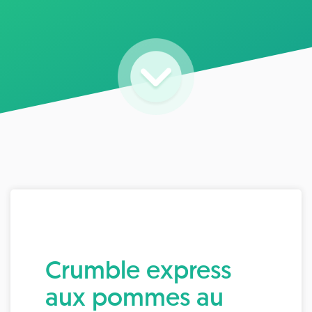
Crumble express
aux pommes au