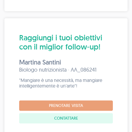
Raggiungi i tuoi obiettivi
con il miglior follow-up!
Martina Santini
Biologo nutrizionista · AA_086241
"Mangiare è una necessità, ma mangiare
intelligentemente è un'arte"!
PRENOTARE VISITA
CONTATTARE