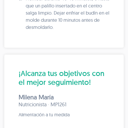
que un palillo insertado en el centro
salga limpio. Dejar enfriar el budín en el
molde durante 10 minutos antes de
desmoldarlo.
¡Alcanza tus objetivos con
el mejor seguimiento!
Milena María
Nutricionista · MP1261
Alimentación a tu medida