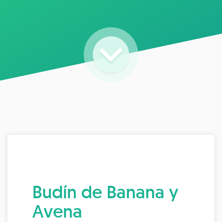
Budín de Banana y
Avena